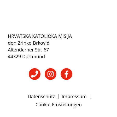
HRVATSKA KATOLIČKA MISIJA
don Zrinko Brković
Altenderner Str. 67
44329 Dortmund
|
|
Datenschutz
Impressum
Cookie-Einstellungen