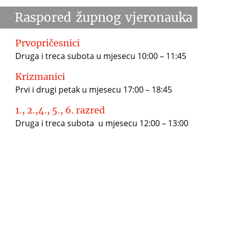
Raspored
župnog
vjeronauka
Prvopričesnici
Druga i treca subota u mjesecu 10:00 – 11:45
Krizmanici
Prvi i drugi petak u mjesecu 17:00 – 18:45
1., 2.,4., 5., 6. razred
Druga i treca subota u mjesecu 12:00 – 13:00