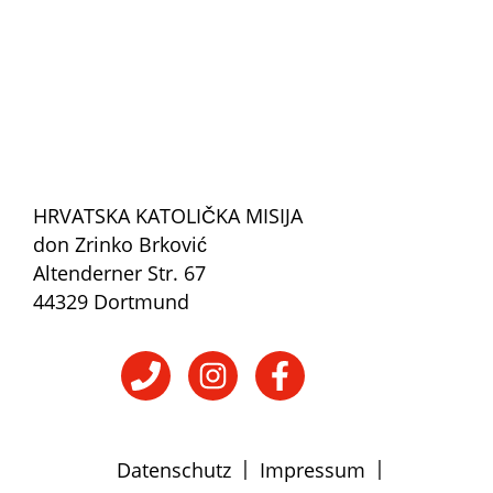
HRVATSKA KATOLIČKA MISIJA
don Zrinko Brković
Altenderner Str. 67
44329 Dortmund
|
|
Datenschutz
Impressum