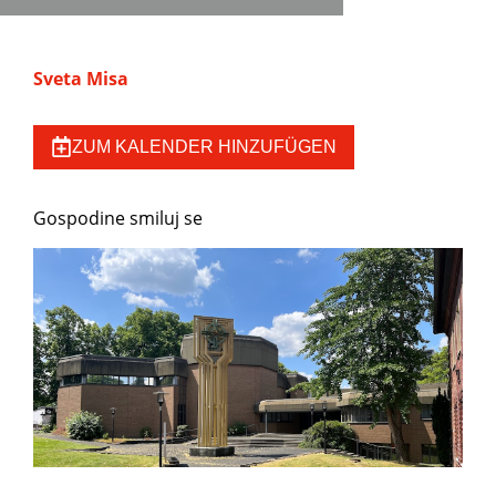
Sveta Misa
ZUM KALENDER HINZUFÜGEN
Gospodine smiluj se